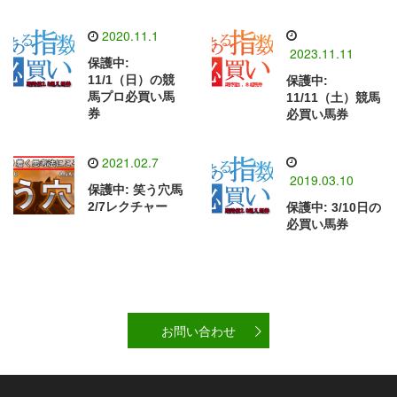
2020.11.1
2023.11.11
保護中:
11/1（日）の競
保護中:
馬プロ必買い馬
11/11（土）競馬
券
必買い馬券
2021.02.7
2019.03.10
保護中: 笑う穴馬
2/7レクチャー
保護中: 3/10日の
必買い馬券
お問い合わせ