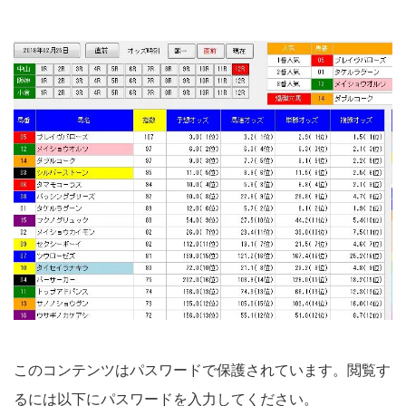
このコンテンツはパスワードで保護されています。閲覧す
るには以下にパスワードを入力してください。