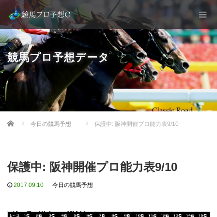
競馬プロ予想データ
Home
今日の競馬予想
保護中: 阪神開催プロ能力表9/10
保護中: 阪神開催プロ能力表9/10
2017.09.10
今日の競馬予想