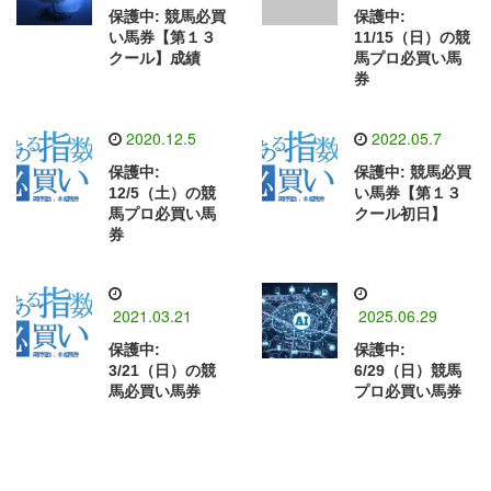
保護中: 競馬必買
保護中:
い馬券【第１３
11/15（日）の競
クール】成績
馬プロ必買い馬
券
2020.12.5
2022.05.7
保護中:
保護中: 競馬必買
12/5（土）の競
い馬券【第１３
馬プロ必買い馬
クール初日】
券
2021.03.21
2025.06.29
保護中:
保護中:
3/21（日）の競
6/29（日）競馬
馬必買い馬券
プロ必買い馬券