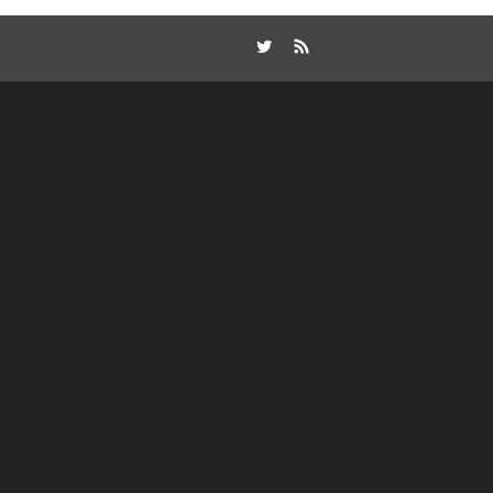
Twitter
RSS