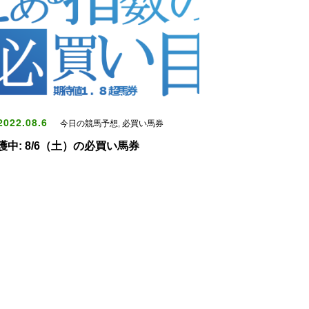
022.08.6
今日の競馬予想
,
必買い馬券
護中: 8/6（土）の必買い馬券