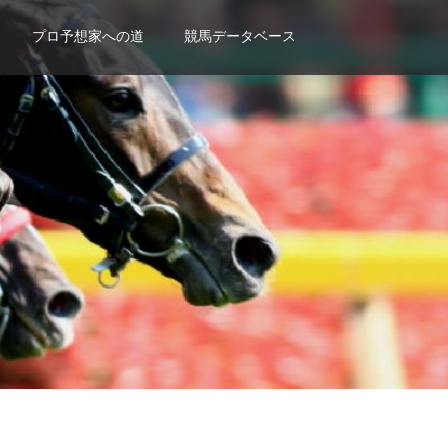
プロ予想家への道
競馬データベース