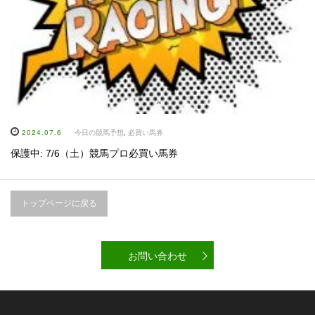
2024.07.6
今日の競馬予想
,
必買い馬券
保護中: 7/6（土）競馬プロ必買い馬券
トップページに戻る
お問い合わせ