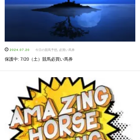
2024.07.20
今日の競馬予想
,
必買い馬券
保護中: 7/20（土）競馬必買い馬券