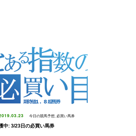
019.03.23
今日の競馬予想
,
必買い馬券
護中: 3/23日の必買い馬券