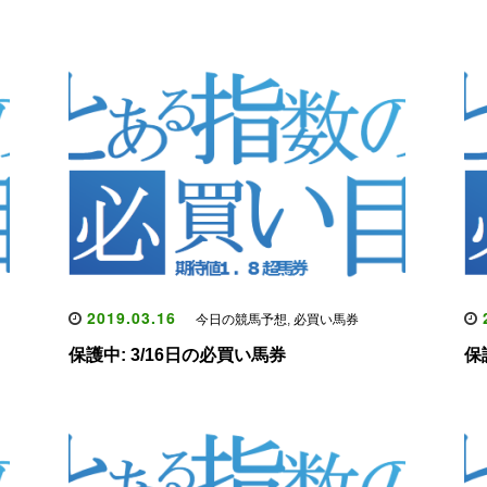
2019.03.16
2
今日の競馬予想
,
必買い馬券
保護中: 3/16日の必買い馬券
保