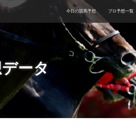
今日の競馬予想
プロ予想一覧
想データ