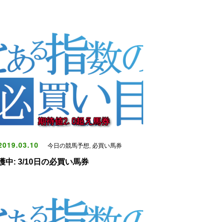
019.03.10
今日の競馬予想
,
必買い馬券
護中: 3/10日の必買い馬券