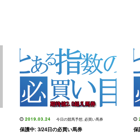
2019.03.24
2
今日の競馬予想
,
必買い馬券
保護中: 3/24日の必買い馬券
保