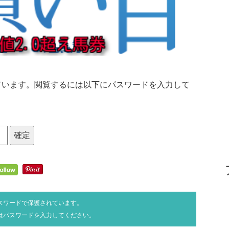
ています。閲覧するには以下にパスワードを入力して
スワードで保護されています。
はパスワードを入力してください。