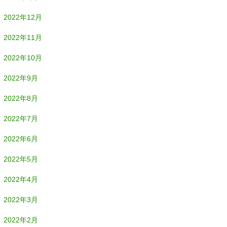
2022年12月
2022年11月
2022年10月
2022年9月
2022年8月
2022年7月
2022年6月
2022年5月
2022年4月
2022年3月
2022年2月