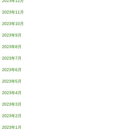
2023年12月
2023年11月
2023年10月
2023年9月
2023年8月
2023年7月
2023年6月
2023年5月
2023年4月
2023年3月
2023年2月
2023年1月