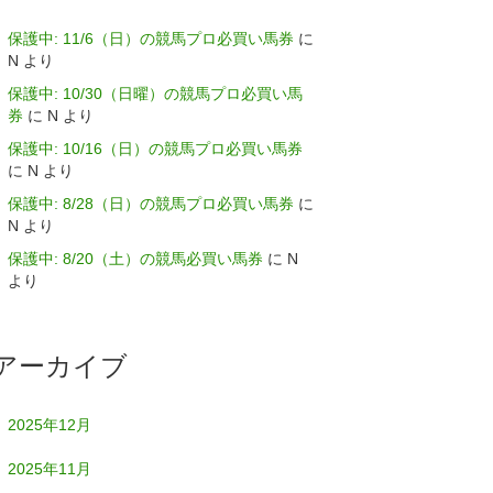
保護中: 11/6（日）の競馬プロ必買い馬券
に
N
より
保護中: 10/30（日曜）の競馬プロ必買い馬
券
に
N
より
保護中: 10/16（日）の競馬プロ必買い馬券
に
N
より
保護中: 8/28（日）の競馬プロ必買い馬券
に
N
より
保護中: 8/20（土）の競馬必買い馬券
に
N
より
アーカイブ
2025年12月
2025年11月