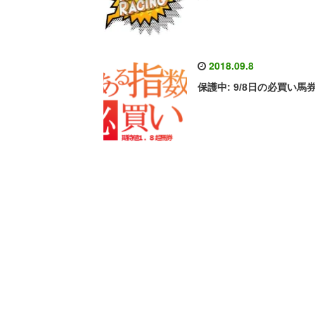
2018.09.8
保護中: 9/8日の必買い馬