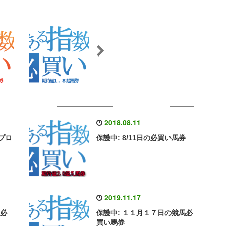
2018.08.11
プロ
保護中: 8/11日の必買い馬券
2019.11.17
馬必
保護中: １１月１７日の競馬必
買い馬券