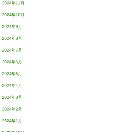
2024年11月
2024年10月
2024年9月
2024年8月
2024年7月
2024年6月
2024年5月
2024年4月
2024年3月
2024年2月
2024年1月