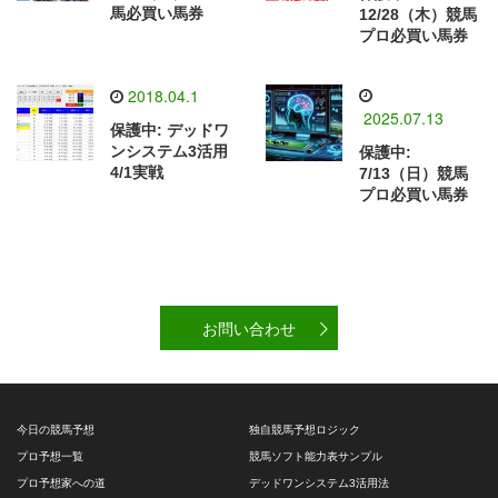
馬必買い馬券
12/28（木）競馬
プロ必買い馬券
2018.04.1
2025.07.13
保護中: デッドワ
ンシステム3活用
保護中:
4/1実戦
7/13（日）競馬
プロ必買い馬券
お問い合わせ
今日の競馬予想
独自競馬予想ロジック
プロ予想一覧
競馬ソフト能力表サンプル
プロ予想家への道
デッドワンシステム3活用法