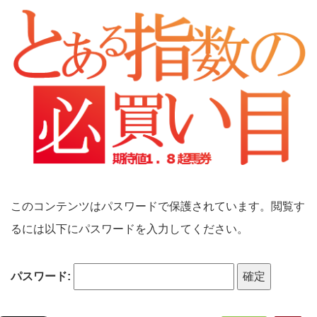
このコンテンツはパスワードで保護されています。閲覧す
るには以下にパスワードを入力してください。
パスワード: