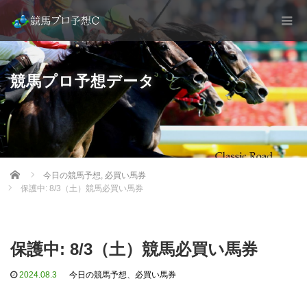
競馬プロ予想データ
Home
今日の競馬予想
,
必買い馬券
保護中: 8/3（土）競馬必買い馬券
保護中: 8/3（土）競馬必買い馬券
2024.08.3
今日の競馬予想
、
必買い馬券