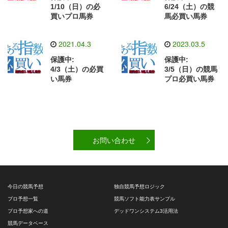
1/10（日）の必
6/24（土）の競
買いプロ馬券
馬必買い馬券
2021.04.3
2023.03.5
保護中:
保護中:
4/3（土）の必買
3/5（日）の競馬
い馬券
プロ必買い馬券
お問い合わせ
今日の競馬予想
独自競馬予想ロジック
プロ予想一覧
競馬ソフト能力表サンプル
プロ予想家への道
デッドワンシステム3活用法
競馬データベース