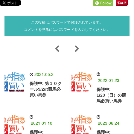
この投稿はパスワードで保護されています。
コメントを見るにはパスワードを入力してください。
2021.05.2
2022.01.23
保護中: 第１０ク
ール5/2の競馬必
保護中:
買い馬券
1/23（日）の競
馬必買い馬券
2021.01.10
2023.06.24
保護中:
保護中: