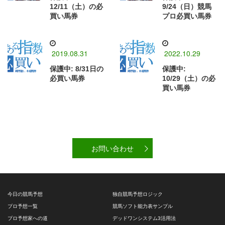
12/11（土）の必
9/24（日）競馬
買い馬券
プロ必買い馬券
2019.08.31
2022.10.29
保護中: 8/31日の
保護中:
必買い馬券
10/29（土）の必
買い馬券
お問い合わせ
今日の競馬予想
独自競馬予想ロジック
プロ予想一覧
競馬ソフト能力表サンプル
プロ予想家への道
デッドワンシステム3活用法