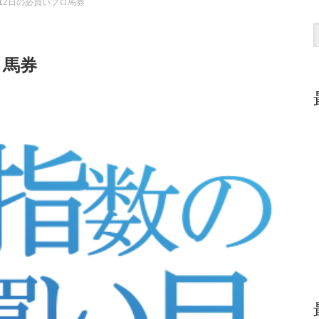
8/12日の必買いプロ馬券
ロ馬券