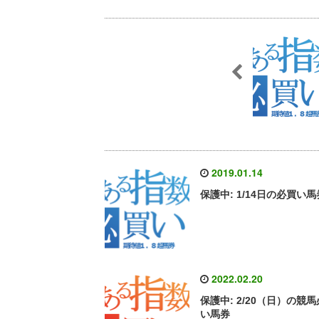
2019.01.14
保護中: 1/14日の必買い馬
2022.02.20
保護中: 2/20（日）の競
い馬券