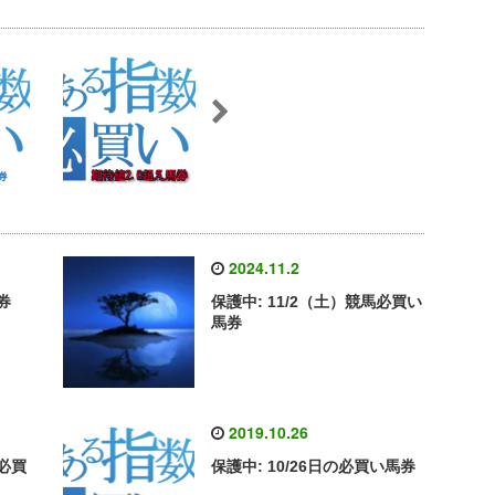
2024.11.2
券
保護中: 11/2（土）競馬必買い
馬券
2019.10.26
馬必買
保護中: 10/26日の必買い馬券