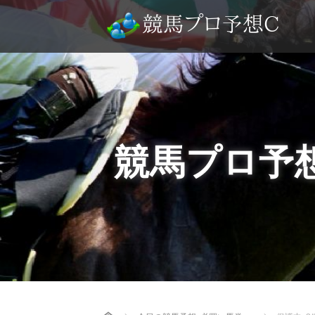
競馬プロ予
Home