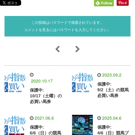
この投稿はパスワードで保護されています。
コメントを見るにはパスワードを入力してください。
2023.09.2
2020.10.17
保護中:
9/2（土）の競馬
保護中:
必買い馬券
10/17（土曜）の
必買い馬券
2021.06.6
2025.04.6
保護中:
保護中:
6/6（日）の競馬
4/6（日）競馬プ