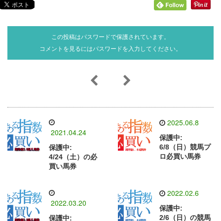
この投稿はパスワードで保護されています。
コメントを見るにはパスワードを入力してください。
2025.06.8
2021.04.24
保護中:
6/8（日）競馬プ
保護中:
ロ必買い馬券
4/24（土）の必
買い馬券
2022.02.6
2022.03.20
保護中:
2/6（日）の競馬
保護中: