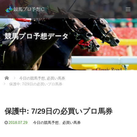
競馬プロ予想データ
Home
今日の競馬予想
,
必買い馬券
保護中: 7/29日の必買いプロ馬券
保護中: 7/29日の必買いプロ馬券
2018.07.29
今日の競馬予想
、
必買い馬券