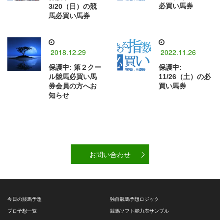
必買い馬券
3/20（日）の競
馬必買い馬券
2018.12.29
2022.11.26
保護中: 第２クー
保護中:
ル競馬必買い馬
11/26（土）の必
券会員の方へお
買い馬券
知らせ
お問い合わせ
今日の競馬予想
独自競馬予想ロジック
プロ予想一覧
競馬ソフト能力表サンプル