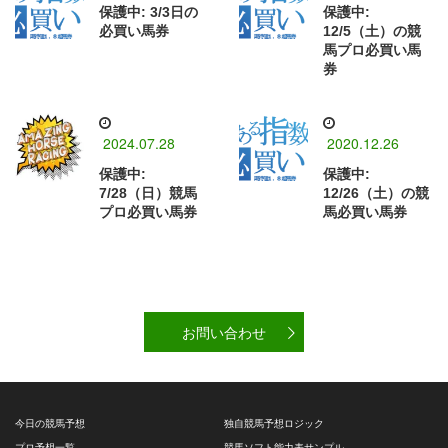
保護中: 3/3日の
保護中:
必買い馬券
12/5（土）の競
馬プロ必買い馬
券
2024.07.28
2020.12.26
保護中:
保護中:
7/28（日）競馬
12/26（土）の競
プロ必買い馬券
馬必買い馬券
お問い合わせ
今日の競馬予想
独自競馬予想ロジック
プロ予想一覧
競馬ソフト能力表サンプル