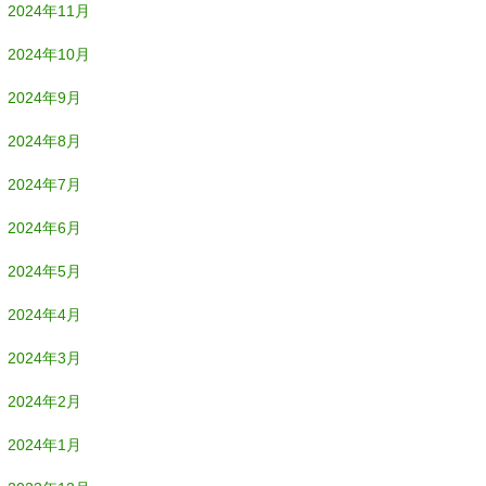
2024年11月
2024年10月
2024年9月
2024年8月
2024年7月
2024年6月
2024年5月
2024年4月
2024年3月
2024年2月
2024年1月