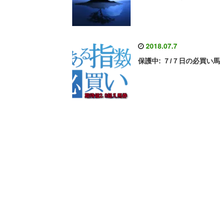
2018.07.7
保護中: ７/７日の必買い