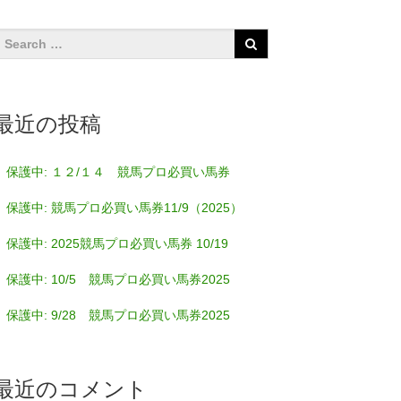
最近の投稿
保護中: １２/１４ 競馬プロ必買い馬券
保護中: 競馬プロ必買い馬券11/9（2025）
保護中: 2025競馬プロ必買い馬券 10/19
保護中: 10/5 競馬プロ必買い馬券2025
保護中: 9/28 競馬プロ必買い馬券2025
最近のコメント