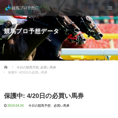
競馬プロ予想データ
Home
今日の競馬予想
,
必買い馬券
保護中: 4/20日の必買い馬券
保護中: 4/20日の必買い馬券
2019.04.20
今日の競馬予想
、
必買い馬券