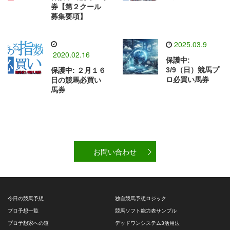
券【第２クール
募集要項】
2025.03.9
2020.02.16
保護中:
3/9（日）競馬プ
保護中: ２月１６
ロ必買い馬券
日の競馬必買い
馬券
お問い合わせ
今日の競馬予想
独自競馬予想ロジック
プロ予想一覧
競馬ソフト能力表サンプル
プロ予想家への道
デッドワンシステム3活用法