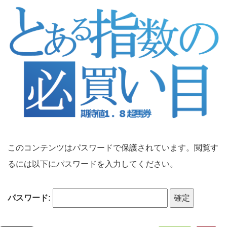
このコンテンツはパスワードで保護されています。閲覧す
るには以下にパスワードを入力してください。
パスワード: