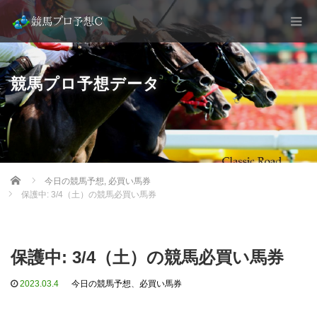
競馬プロ予想データ
Home
今日の競馬予想
,
必買い馬券
保護中: 3/4（土）の競馬必買い馬券
保護中: 3/4（土）の競馬必買い馬券
2023.03.4
今日の競馬予想
、
必買い馬券