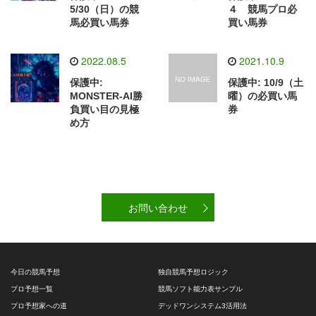
5/30（日）の競
４ 競馬プロ必
馬必買い馬券
買い馬券
2022.08.5
2021.10.9
保護中:
保護中: 10/9（土
MONSTER-AI勝
曜）の必買い馬
負買い目の見極
券
め方
お問い合わせ
今日の競馬予想
独自競馬予想ロジック
プロ予想一覧
競馬ソフト能力表サンプル
プロ予想家への道
デッドワンシステム3活用法