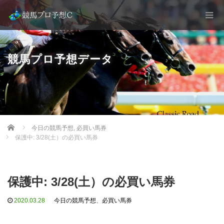
競馬プロ予想データ
Home
今日の競馬予想
,
必買い馬券
保護中: 3/28(土）の必買い馬券
保護中: 3/28(土）の必買い馬券
2020.03.28
今日の競馬予想
、
必買い馬券