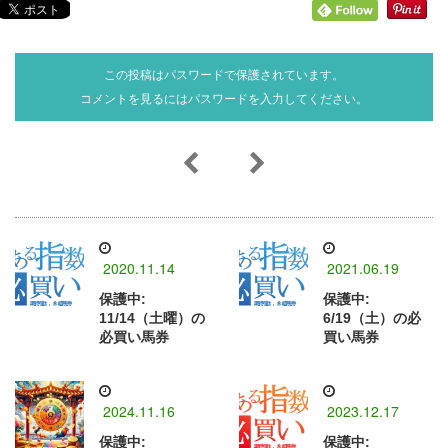
この投稿はパスワードで保護されています。
コメントを見るにはパスワードを入力してください。
2020.11.14
2021.06.19
保護中:
保護中:
11/14（土曜）の
6/19（土）の必
必買い馬券
買い馬券
2024.11.16
2023.12.17
保護中:
保護中: