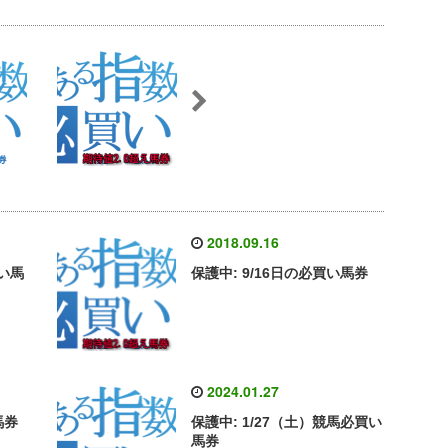
2018.09.16
買い馬
保護中: 9/16日の必買い馬券
2024.01.27
馬券
保護中: 1/27（土）競馬必買い
馬券