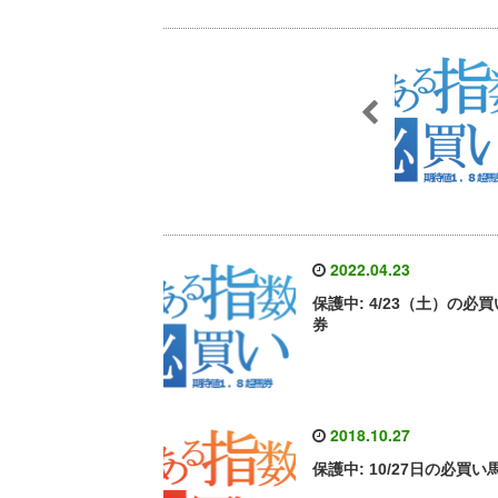
2022.04.23
保護中: 4/23（土）の必
券
2018.10.27
保護中: 10/27日の必買い