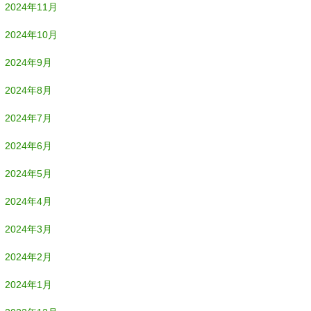
2024年11月
2024年10月
2024年9月
2024年8月
2024年7月
2024年6月
2024年5月
2024年4月
2024年3月
2024年2月
2024年1月