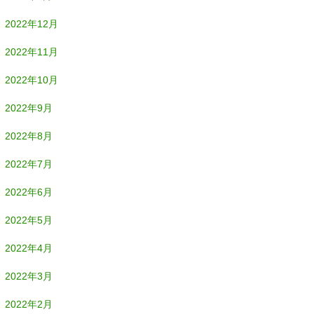
2022年12月
2022年11月
2022年10月
2022年9月
2022年8月
2022年7月
2022年6月
2022年5月
2022年4月
2022年3月
2022年2月