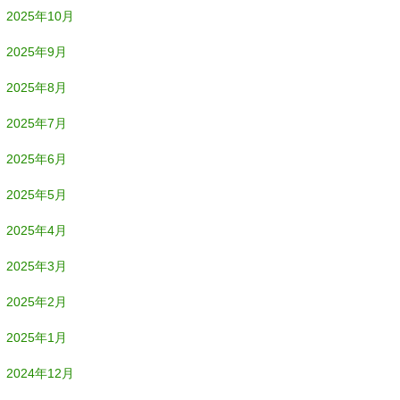
2025年10月
2025年9月
2025年8月
2025年7月
2025年6月
2025年5月
2025年4月
2025年3月
2025年2月
2025年1月
2024年12月