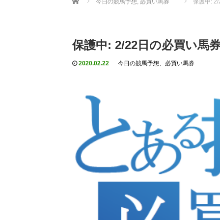
今日の競馬予想
,
必買い馬券
保護中: 
保護中: 2/22日の必買い馬
2020.02.22
今日の競馬予想
、
必買い馬券