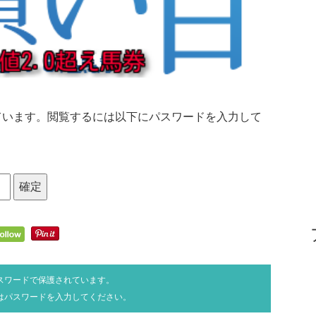
ています。閲覧するには以下にパスワードを入力して
スワードで保護されています。
はパスワードを入力してください。