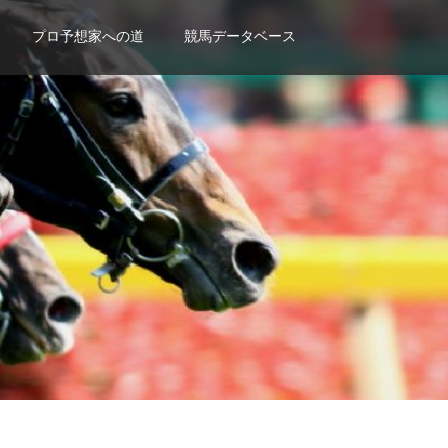
プロ予想家への道
競馬データベース