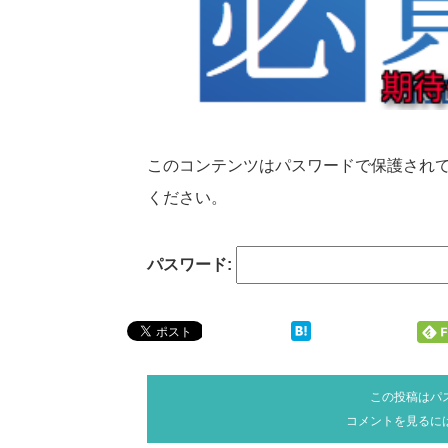
このコンテンツはパスワードで保護され
ください。
パスワード:
この投稿はパ
コメントを見るに