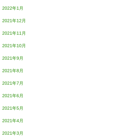
2022年1月
2021年12月
2021年11月
2021年10月
2021年9月
2021年8月
2021年7月
2021年6月
2021年5月
2021年4月
2021年3月