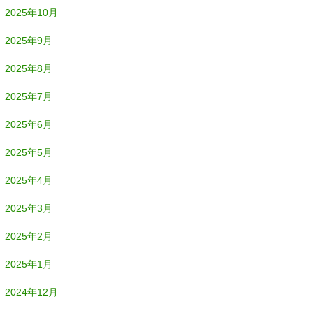
2025年10月
2025年9月
2025年8月
2025年7月
2025年6月
2025年5月
2025年4月
2025年3月
2025年2月
2025年1月
2024年12月