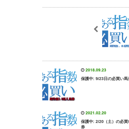
2018.09.23
保護中: 9/23日の必買い馬
2021.02.20
保護中: 2/20（土）の必
券