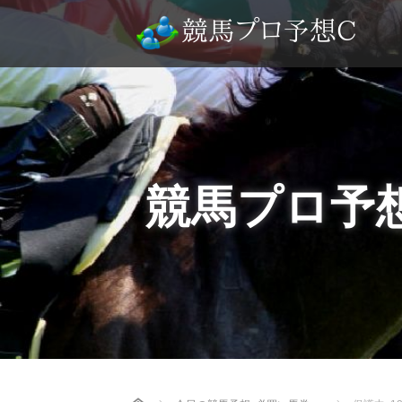
競馬プロ予
Home