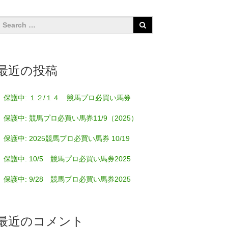
最近の投稿
保護中: １２/１４ 競馬プロ必買い馬券
保護中: 競馬プロ必買い馬券11/9（2025）
保護中: 2025競馬プロ必買い馬券 10/19
保護中: 10/5 競馬プロ必買い馬券2025
保護中: 9/28 競馬プロ必買い馬券2025
最近のコメント