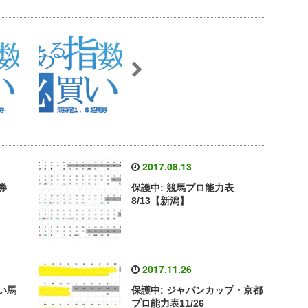
2017.08.13
券
保護中: 競馬プロ能力表
8/13【新潟】
2017.11.26
買い馬
保護中: ジャパンカップ・京都
プロ能力表11/26