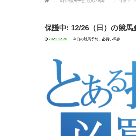
今日の競馬予想
,
必買い馬券
保護中: 
保護中: 12/26（日）の競
2021.12.26
今日の競馬予想
、
必買い馬券