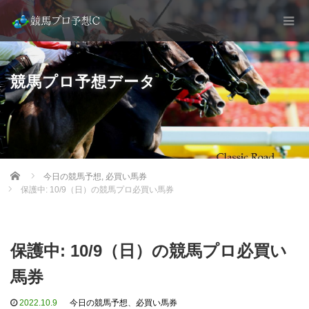
競馬プロ予想データ
Home
今日の競馬予想
,
必買い馬券
保護中: 10/9（日）の競馬プロ必買い馬券
保護中: 10/9（日）の競馬プロ必買い
馬券
2022.10.9
今日の競馬予想
、
必買い馬券