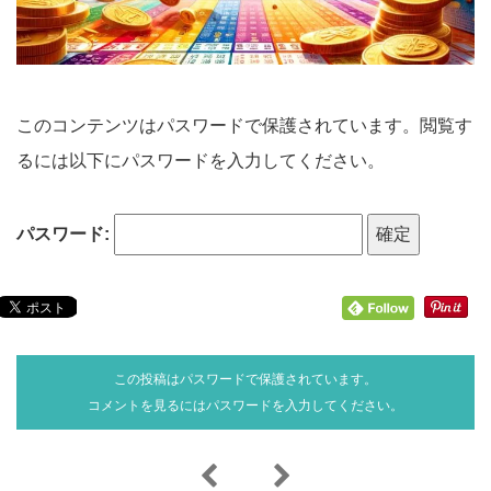
このコンテンツはパスワードで保護されています。閲覧す
るには以下にパスワードを入力してください。
パスワード:
この投稿はパスワードで保護されています。
コメントを見るにはパスワードを入力してください。