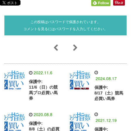
この投稿はパスワードで保護されています。
コメントを見るにはパスワードを入力してください。
2022.11.6
2024.08.17
保護中:
11/6（日）の競
保護中:
馬プロ必買い馬
8/17（土）競馬
券
必買い馬券
2020.08.8
2021.12.19
保護中:
8/8（土）の必買
保護中: