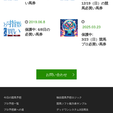
い馬券
12/19（日）の競
馬必買い馬券
2019.06.8
2025.03.23
保護中: 6/8日の
必買い馬券
保護中:
3/23（日）競馬
プロ必買い馬券
お問い合わせ
今日の競馬予想
独自競馬予想ロジック
プロ予想一覧
競馬ソフト能力表サンプル
プロ予想家への道
デッドワンシステム3活用法