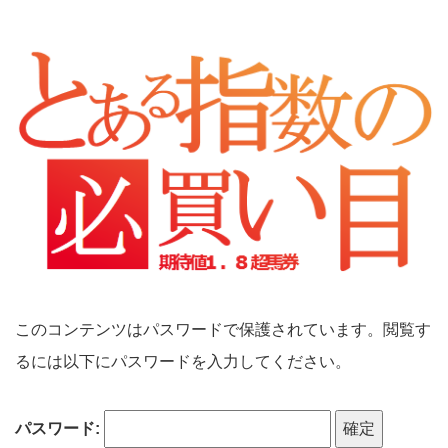
このコンテンツはパスワードで保護されています。閲覧す
るには以下にパスワードを入力してください。
パスワード: