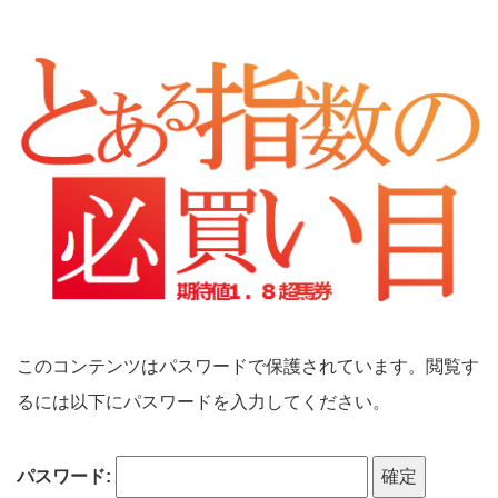
このコンテンツはパスワードで保護されています。閲覧す
るには以下にパスワードを入力してください。
パスワード: