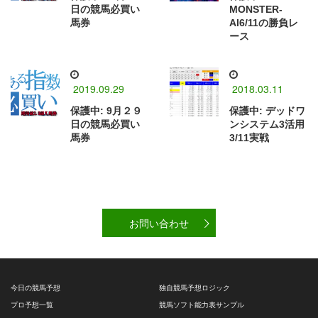
日の競馬必買い
MONSTER-
馬券
AI6/11の勝負レ
ース
2019.09.29
2018.03.11
保護中: 9月２９
保護中: デッドワ
日の競馬必買い
ンシステム3活用
馬券
3/11実戦
お問い合わせ
今日の競馬予想
独自競馬予想ロジック
プロ予想一覧
競馬ソフト能力表サンプル