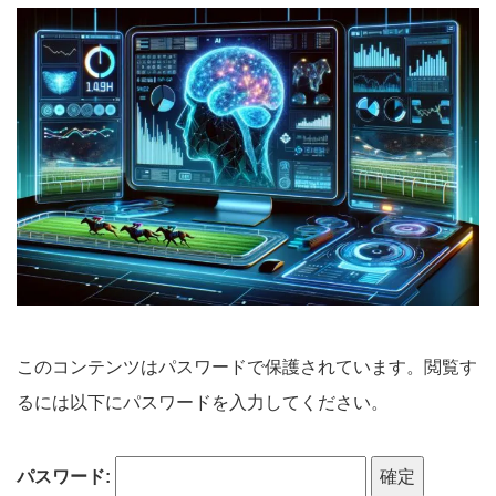
このコンテンツはパスワードで保護されています。閲覧す
るには以下にパスワードを入力してください。
パスワード: