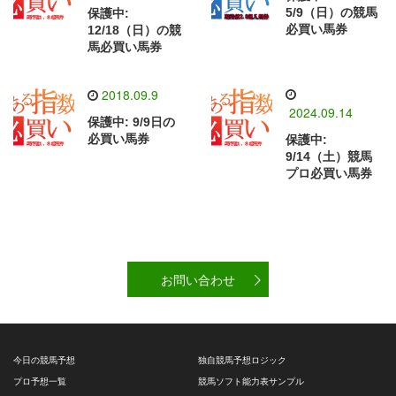
5/9（日）の競馬
保護中:
必買い馬券
12/18（日）の競
馬必買い馬券
2018.09.9
2024.09.14
保護中: 9/9日の
必買い馬券
保護中:
9/14（土）競馬
プロ必買い馬券
お問い合わせ
今日の競馬予想
独自競馬予想ロジック
プロ予想一覧
競馬ソフト能力表サンプル