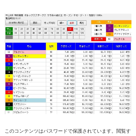
このコンテンツはパスワードで保護されています。閲覧す