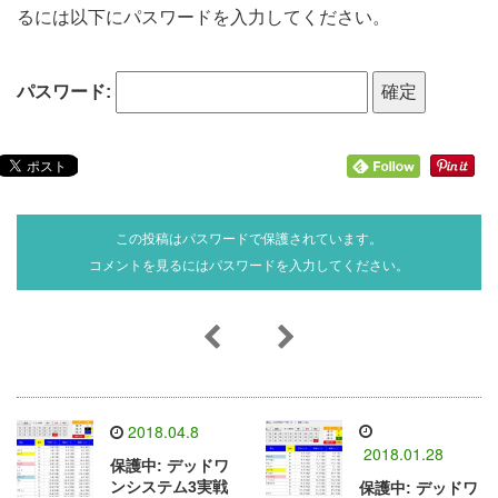
るには以下にパスワードを入力してください。
パスワード:
この投稿はパスワードで保護されています。
コメントを見るにはパスワードを入力してください。
2018.04.8
2018.01.28
保護中: デッドワ
ンシステム3実戦
保護中: デッドワ