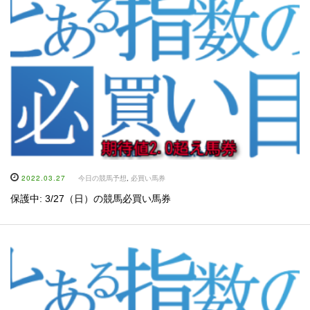
2022.03.27
今日の競馬予想
,
必買い馬券
保護中: 3/27（日）の競馬必買い馬券