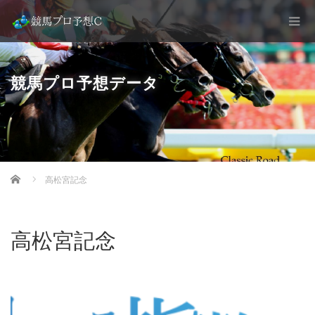
競馬プロ予想データ
Home
高松宮記念
高松宮記念