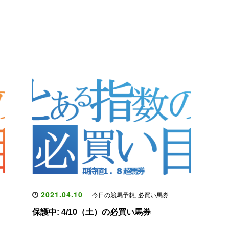
2021.04.10
今日の競馬予想
,
必買い馬券
保護中: 4/10（土）の必買い馬券