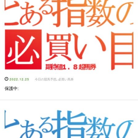
2022.12.25
今日の競馬予想
,
必買い馬券
保護中: