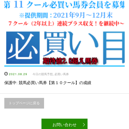
2021.08.29
今日の競馬予想
,
必買い馬券
保護中: 競馬必買い馬券【第１０クール】の成績
トップページに戻る
お問い合わせ